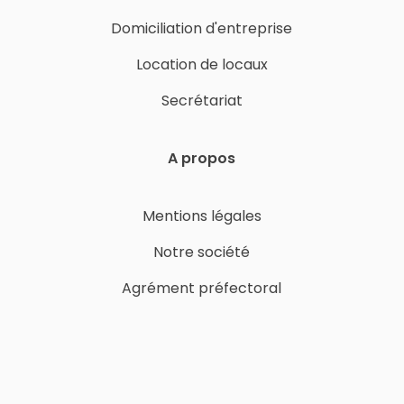
Domiciliation d'entreprise
Location de locaux
Secrétariat
A propos
Mentions légales
Notre société
Agrément préfectoral