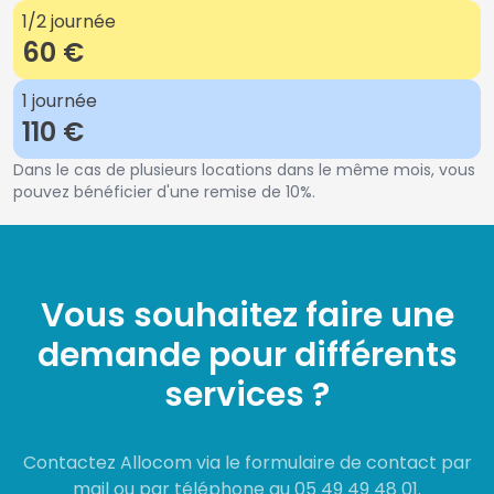
1/2 journée
60 €
1 journée
110 €
Dans le cas de plusieurs locations dans le même mois, vous
pouvez bénéficier d'une remise de 10%.
Vous souhaitez faire une
demande pour différents
services ?
Contactez Allocom via le formulaire de contact par
mail ou par téléphone au 05 49 49 48 01.