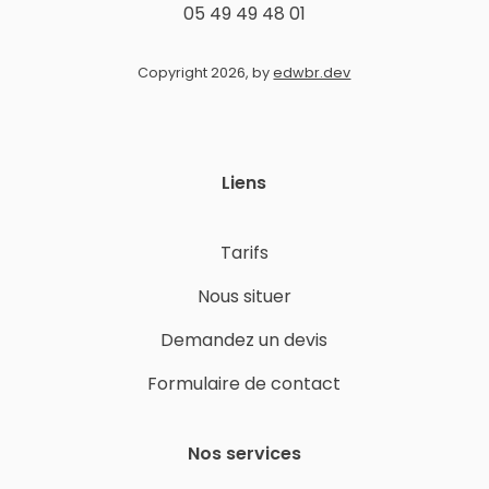
05 49 49 48 01
Copyright 2026, by
edwbr.dev
Liens
Tarifs
Nous situer
Demandez un devis
Formulaire de contact
Nos services